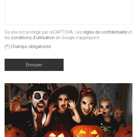
Ce site est protégé par reCAPTCHA. Les
règles de confidentialité
et
les
conditions d'utilisation
de Google s'appliquent.
(*) Champs obligatoires
Envoyer