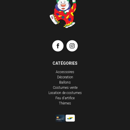
CATÉGORIES
Accessoires
Décoration
Ballons
Costumes vente
Location de costumes
Feu d'artifice
Thèmes