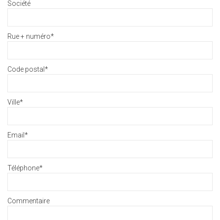
Société
Rue + numéro
*
Code postal
*
Ville
*
Email
*
Téléphone
*
Commentaire