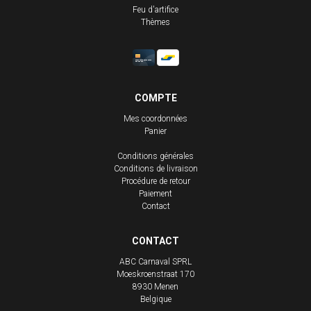
Feu d'artifice
Thèmes
COMPTE
Mes coordonnées
Panier
Conditions générales
Conditions de livraison
Procédure de retour
Paiement
Contact
CONTACT
ABC Carnaval SPRL
Moeskroenstraat 170
8930
Menen
Belgique