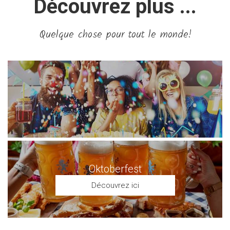
Découvrez plus ...
Quelque chose pour tout le monde!
Oktoberfest
Découvrez ici