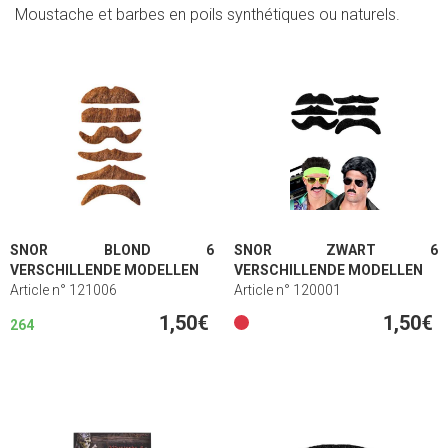
Moustache et barbes en poils synthétiques ou naturels.
SNOR BLOND 6
SNOR ZWART 6
VERSCHILLENDE MODELLEN
VERSCHILLENDE MODELLEN
Article n° 121006
Article n° 120001
1,50€
1,50€
264