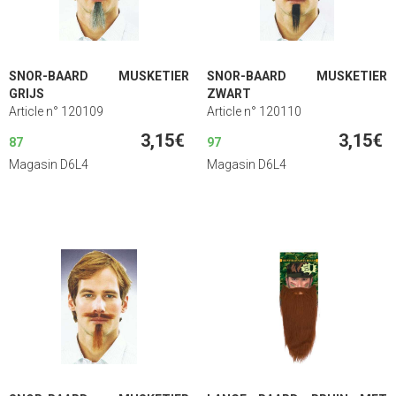
SNOR-BAARD MUSKETIER
SNOR-BAARD MUSKETIER
GRIJS
ZWART
Article n° 120109
Article n° 120110
3,15€
3,15€
87
97
Magasin D6L4
Magasin D6L4