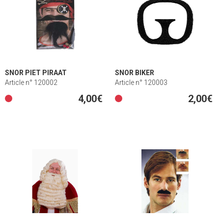
SNOR PIET PIRAAT
SNOR BIKER
Article n° 120002
Article n° 120003
4,00€
2,00€