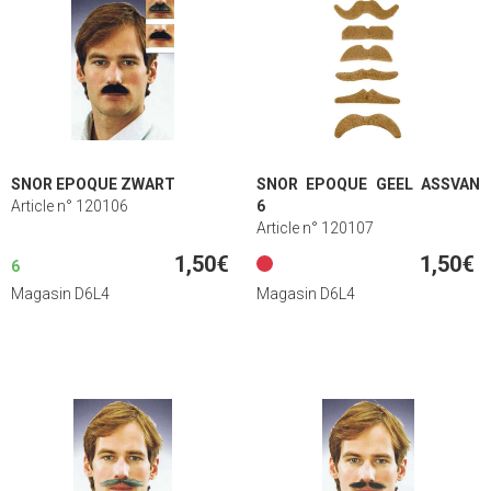
SNOR EPOQUE ZWART
SNOR EPOQUE GEEL ASSVAN
Article n° 120106
6
Article n° 120107
1,50€
1,50€
6
Magasin D6L4
Magasin D6L4