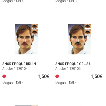
Magasin D6L4
Magasin D6L3
SNOR EPOQUE BRUIN
SNOR EPOQUE GRIJS U
Article n° 120104
Article n° 120105
1,50€
1,50€
Magasin D6L4
Magasin D6L4