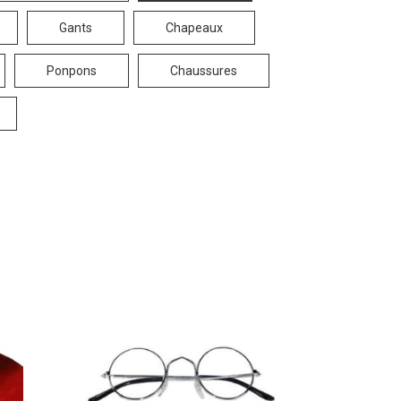
Gants
Chapeaux
Ponpons
Chaussures