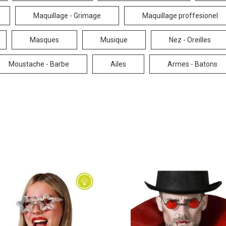
Maquillage - Grimage
Maquillage proffesionel
Masques
Musique
Nez - Oreilles
Moustache - Barbe
Ailes
Armes - Batons