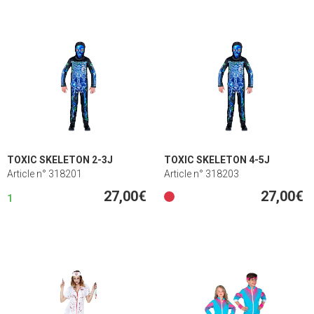
TOXIC SKELETON 2-3J
TOXIC SKELETON 4-5J
Article n° 318201
Article n° 318203
27,00€
27,00€
1