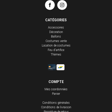
CATÉGORIES
Accessoires
Décoration
Ballons
Costumes vente
Location de costumes
Feu d'artifice
Thèmes
COMPTE
Mes coordonnées
Panier
Conditions générales
Conditions de livraison
Procédure de retour