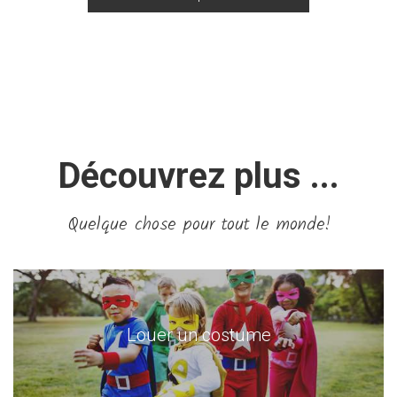
Découvrez plus ...
Quelque chose pour tout le monde!
Louer un costume