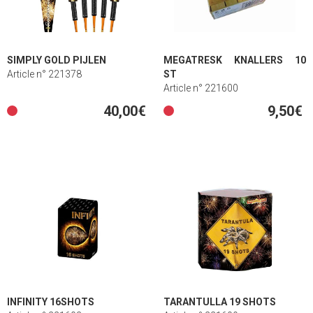
SIMPLY GOLD PIJLEN
MEGATRESK KNALLERS 10
Article n° 221378
ST
Article n° 221600
40,00€
9,50€
INFINITY 16SHOTS
TARANTULLA 19 SHOTS