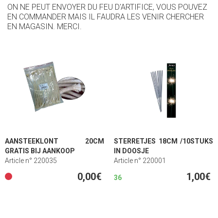
ON NE PEUT ENVOYER DU FEU D'ARTIFICE, VOUS POUVEZ
EN COMMANDER MAIS IL FAUDRA LES VENIR CHERCHER
EN MAGASIN. MERCI.
AANSTEEKLONT 20CM
STERRETJES 18CM /10STUKS
GRATIS BIJ AANKOOP
IN DOOSJE
Article n° 220035
Article n° 220001
0,00€
1,00€
36