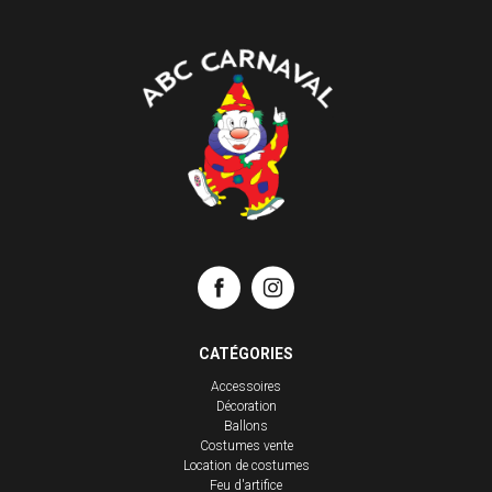
CATÉGORIES
Accessoires
Décoration
Ballons
Costumes vente
Location de costumes
Feu d'artifice