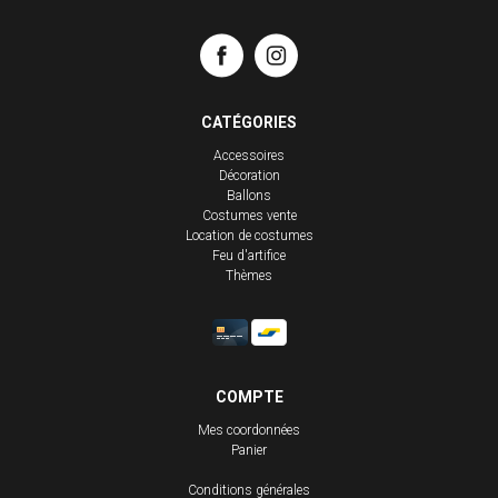
CATÉGORIES
Accessoires
Décoration
Ballons
Costumes vente
Location de costumes
Feu d'artifice
Thèmes
COMPTE
Mes coordonnées
Panier
Conditions générales