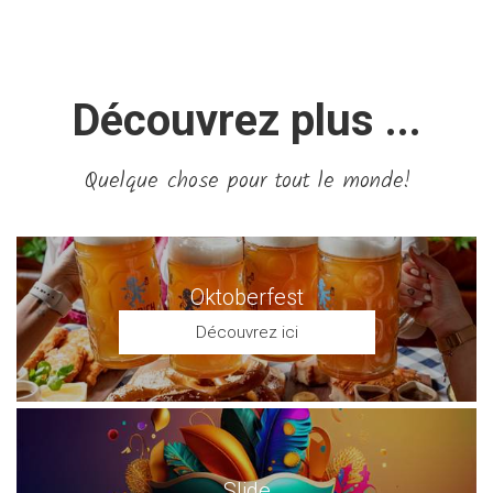
Découvrez plus ...
Quelque chose pour tout le monde!
Oktoberfest
Découvrez ici
Slide