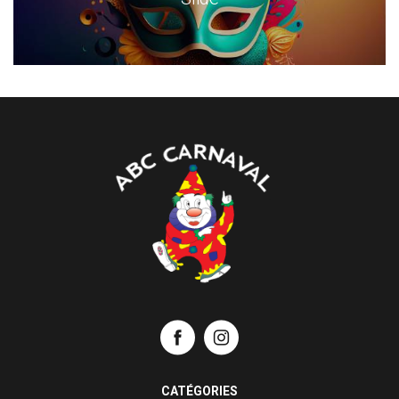
CATÉGORIES