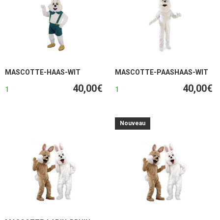
MASCOTTE-HAAS-WIT
MASCOTTE-PAASHAAS-WIT
40,00€
40,00€
1
1
Nouveau