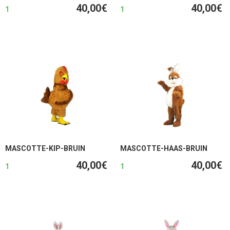
40,00€
40,00€
1
1
MASCOTTE-KIP-BRUIN
MASCOTTE-HAAS-BRUIN
40,00€
40,00€
1
1