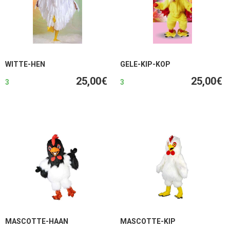
WITTE-HEN
GELE-KIP-KOP
25,00€
25,00€
3
3
MASCOTTE-HAAN
MASCOTTE-KIP