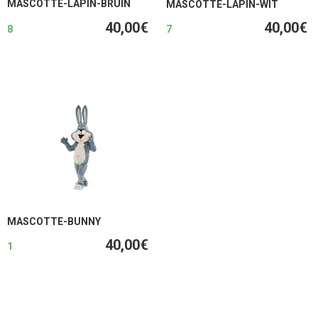
MASCOTTE-LAPIN-BRUIN
MASCOTTE-LAPIN-WIT
40,00€
40,00€
8
7
MASCOTTE-BUNNY
40,00€
1