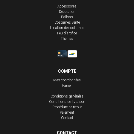
Accessoires
Décoration
Ballons
Costumes vente
Location de costumes
Feu d'artifice
Thèmes
COMPTE
Mes coordonnées
Panier
Conditions générales
Conditions de livraison
Procédure de retour
Paiement
Contact
CONTACT