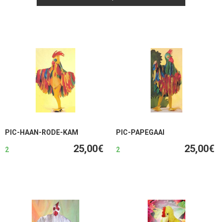
PIC-HAAN-RODE-KAM
PIC-PAPEGAAI
25,00€
25,00€
2
2