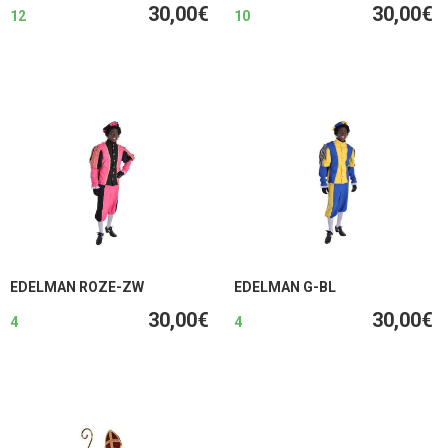
30,00€
30,00€
12
10
EDELMAN ROZE-ZW
EDELMAN G-BL
30,00€
30,00€
4
4