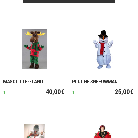
MASCOTTE-ELAND
PLUCHE SNEEUWMAN
40,00€
25,00€
1
1