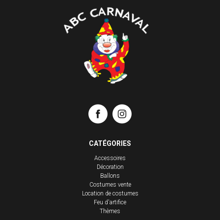
CATÉGORIES
Accessoires
Décoration
Ballons
Costumes vente
Location de costumes
Feu d'artifice
Thèmes