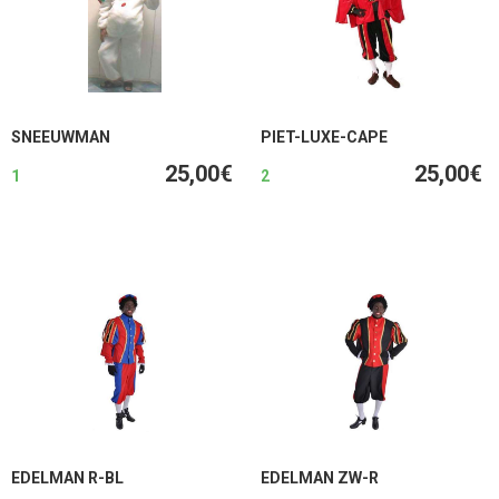
SNEEUWMAN
PIET-LUXE-CAPE
25,00€
25,00€
1
2
EDELMAN R-BL
EDELMAN ZW-R