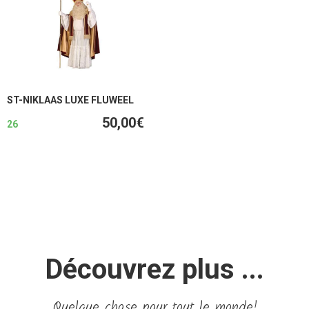
ST-NIKLAAS LUXE FLUWEEL
50,00€
26
Découvrez plus ...
Quelque chose pour tout le monde!