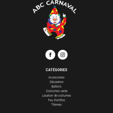
CATÉGORIES
Accessoires
Décoration
Ballons
Costumes vente
Location de costumes
Feu d'artifice
Thèmes