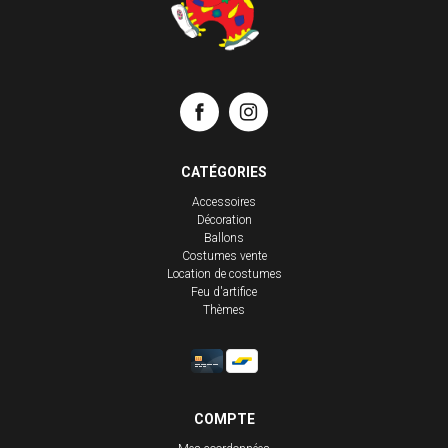
CATÉGORIES
Accessoires
Décoration
Ballons
Costumes vente
Location de costumes
Feu d'artifice
Thèmes
COMPTE