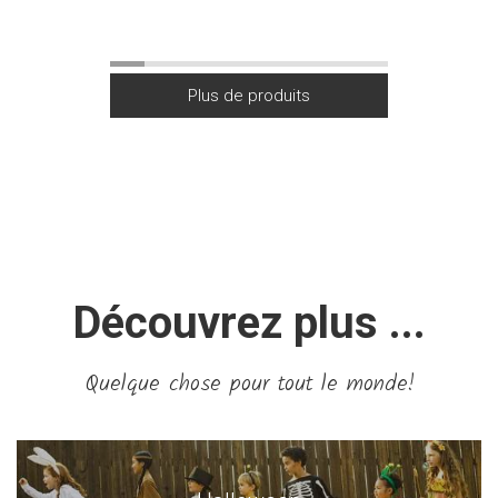
Découvrez plus ...
Quelque chose pour tout le monde!