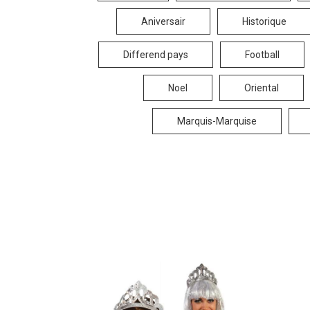
Aniversair
Historique
Differend pays
Football
Noel
Oriental
Marquis-Marquise