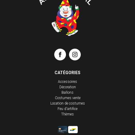
CATÉGORIES
Accessoires
Décoration
Ballons
Costumes vente
Location de costumes
Feu d'artifice
Thèmes