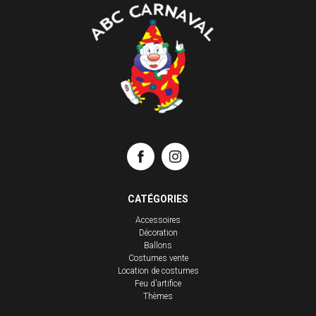
CATÉGORIES
Accessoires
Décoration
Ballons
Costumes vente
Location de costumes
Feu d'artifice
Thèmes