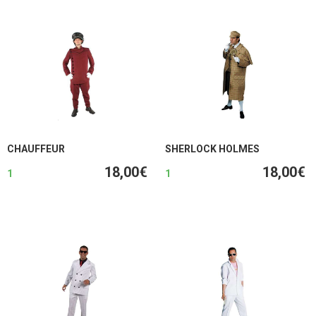
CHAUFFEUR
SHERLOCK HOLMES
18,00€
18,00€
1
1