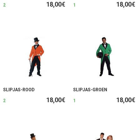
18,00€
18,00€
2
1
SLIPJAS-ROOD
SLIPJAS-GROEN
18,00€
18,00€
2
1