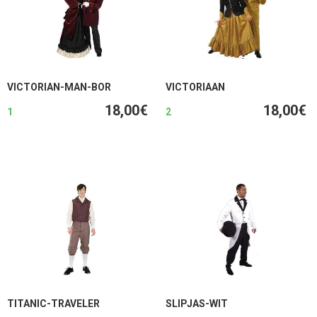
VICTORIAN-MAN-BOR
VICTORIAAN
18,00€
18,00€
1
2
TITANIC-TRAVELER
SLIPJAS-WIT