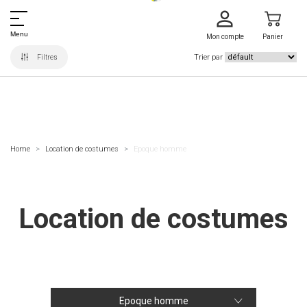
Menu
Mon compte
Panier
Trier par
Filtres
Home
Location de costumes
Epoque homme
Location de costumes
Epoque homme