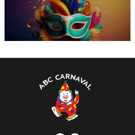
Slide