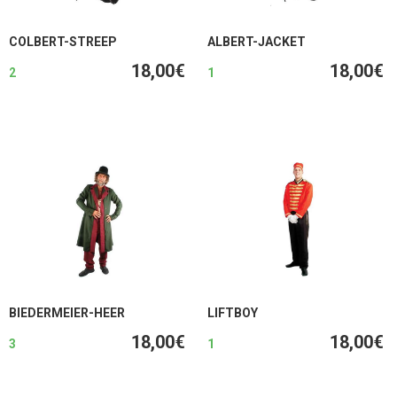
COLBERT-STREEP
ALBERT-JACKET
18,00€
18,00€
2
1
BIEDERMEIER-HEER
LIFTBOY
18,00€
18,00€
3
1