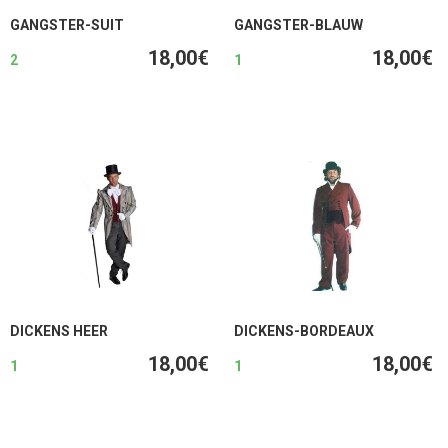
GANGSTER-SUIT
GANGSTER-BLAUW
18,00€
18,00€
2
1
DICKENS HEER
DICKENS-BORDEAUX
18,00€
18,00€
1
1