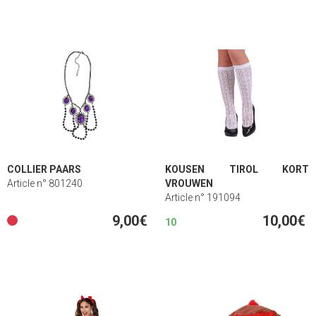
COLLIER PAARS
KOUSEN TIROL KORT
Article n° 801240
VROUWEN
Article n° 191094
9,00€
10,00€
10