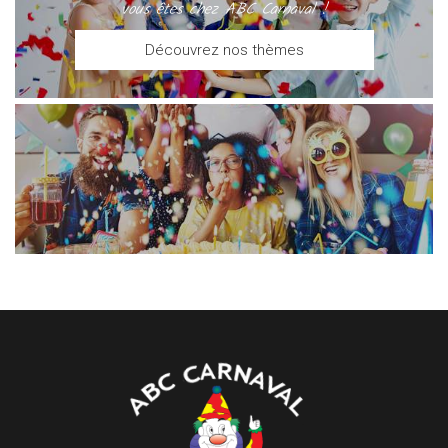
vous êtes chez ABC Carnaval !
Découvrez nos thèmes