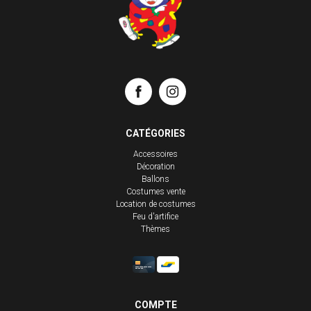
CATÉGORIES
Accessoires
Décoration
Ballons
Costumes vente
Location de costumes
Feu d'artifice
Thèmes
COMPTE