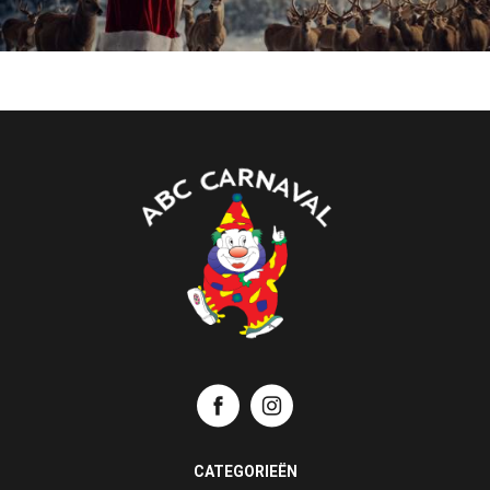
CATEGORIEËN