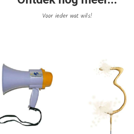
Voor ieder wat wils!