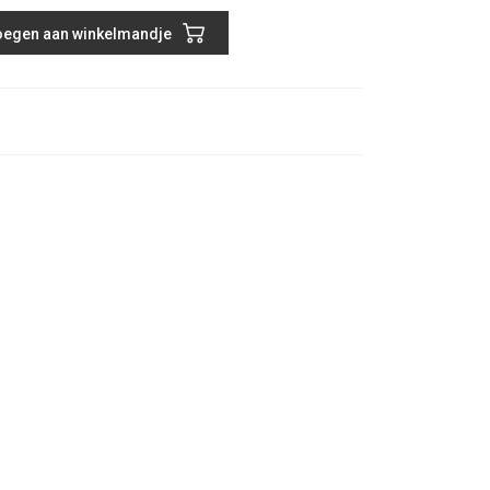
egen aan winkelmandje