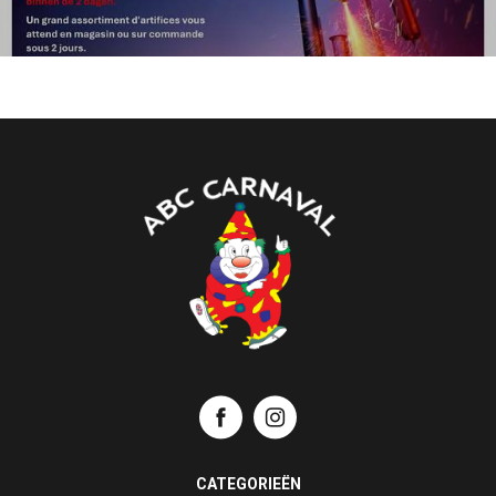
CATEGORIEËN