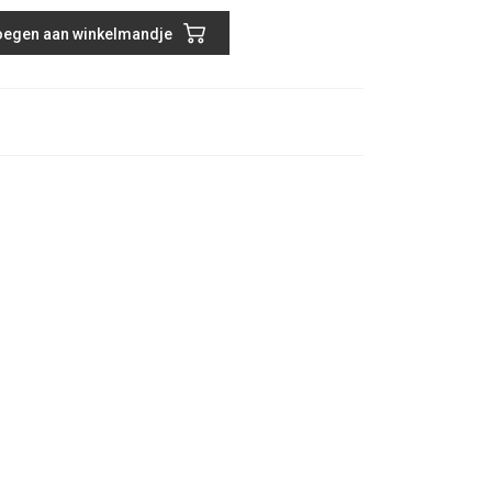
egen aan winkelmandje