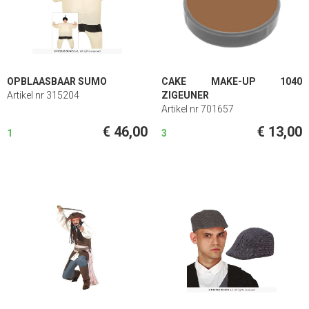
OPBLAASBAAR SUMO
CAKE MAKE-UP 1040
Artikel nr 315204
ZIGEUNER
Artikel nr 701657
€ 46,00
€ 13,00
1
3