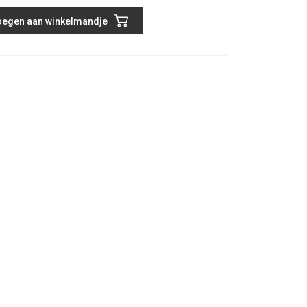
egen aan winkelmandje