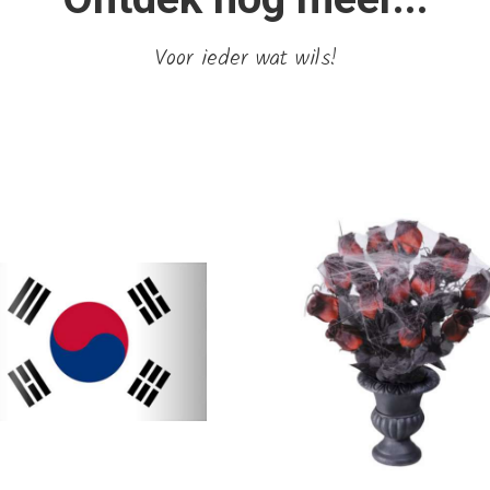
Voor ieder wat wils!