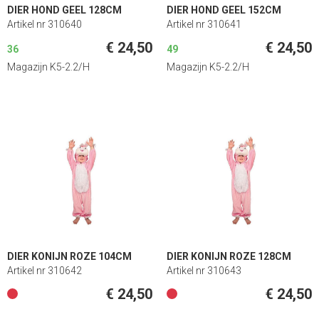
DIER HOND GEEL 128CM
DIER HOND GEEL 152CM
Artikel nr 310640
Artikel nr 310641
€ 24,50
€ 24,50
36
49
Magazijn K5-2.2/H
Magazijn K5-2.2/H
DIER KONIJN ROZE 104CM
DIER KONIJN ROZE 128CM
Artikel nr 310642
Artikel nr 310643
€ 24,50
€ 24,50