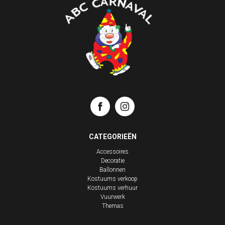
CATEGORIEËN
Accessoires
Decoratie
Ballonnen
Kostuums verkoop
Kostuums verhuur
Vuurwerk
Themas