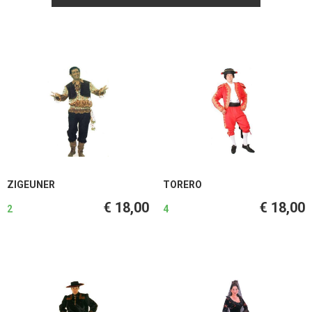
ZIGEUNER
TORERO
€ 18,00
€ 18,00
2
4