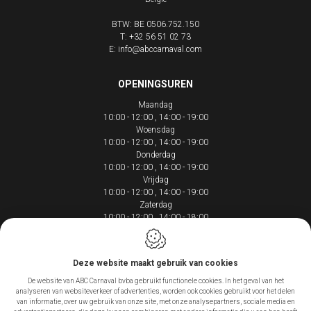
BTW: BE 0506.752.150
T:
+32 56 51 02 73
E:
info@abccarnaval.com
OPENINGSUREN
Maandag
10:00 - 12:00
14:00 - 19:00
Woensdag
10:00 - 12:00
14:00 - 19:00
Donderdag
10:00 - 12:00
14:00 - 19:00
Vrijdag
10:00 - 12:00
14:00 - 19:00
Zaterdag
10:00 - 12:00
14:00 - 18:00
Deze website maakt gebruik van cookies
De website van ABC Carnaval bvba gebruikt functionele cookies. In het geval van het
Webdesign by IDcreation 2020
analyseren van websiteverkeer of advertenties, worden ook cookies gebruikt voor het delen
Cookie policy
van informatie, over uw gebruik van onze site, met onze analysepartners, sociale media en
Privacy policy