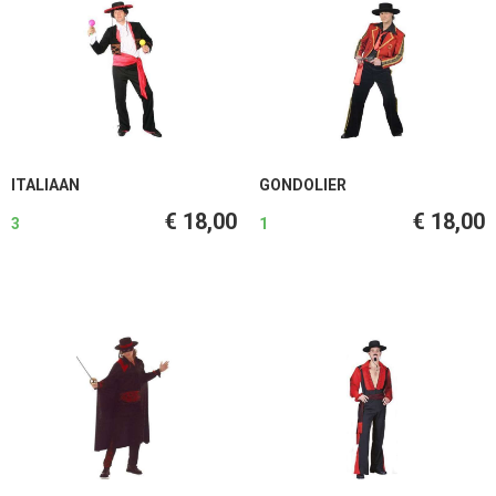
ITALIAAN
GONDOLIER
€ 18,00
€ 18,00
3
1