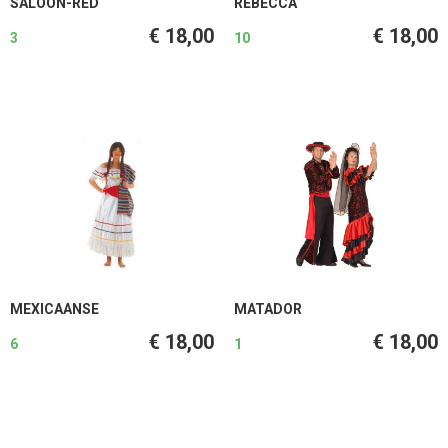
SALOON-RED
REBECCA
€ 18,00
€ 18,00
3
10
MEXICAANSE
MATADOR
€ 18,00
€ 18,00
6
1