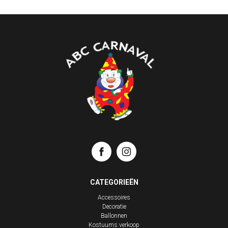
CATEGORIEËN
Accessoires
Decoratie
Ballonnen
Kostuums verkoop