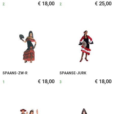
€ 18,00
€ 25,00
2
2
SPAANS-ZW-R
SPAANSE-JURK
€ 18,00
€ 18,00
1
3