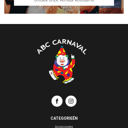
CATEGORIEËN
Accessoires