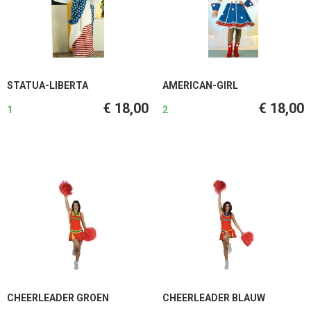
STATUA-LIBERTA
AMERICAN-GIRL
€ 18,00
€ 18,00
1
2
CHEERLEADER GROEN
CHEERLEADER BLAUW