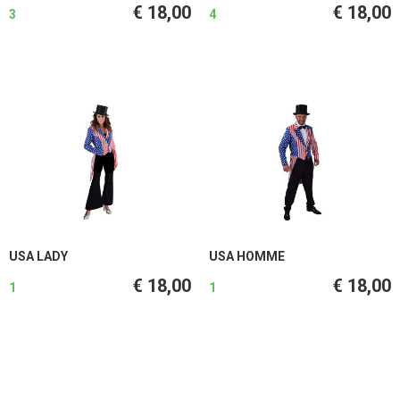
€ 18,00
€ 18,00
3
4
USA LADY
USA HOMME
€ 18,00
€ 18,00
1
1