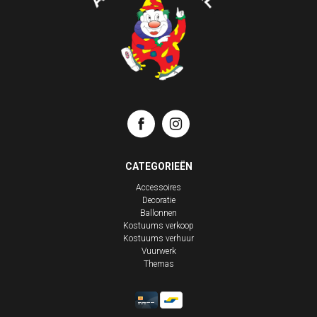
CATEGORIEËN
Accessoires
Decoratie
Ballonnen
Kostuums verkoop
Kostuums verhuur
Vuurwerk
Themas