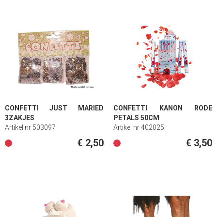
CONFETTI JUST MARIED
CONFETTI KANON RODE
3ZAKJES
PETALS 50CM
Artikel nr 503097
Artikel nr 402025
€ 2,50
€ 3,50