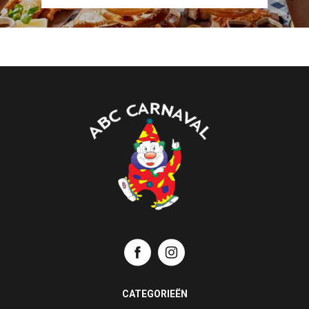
CATEGORIEËN