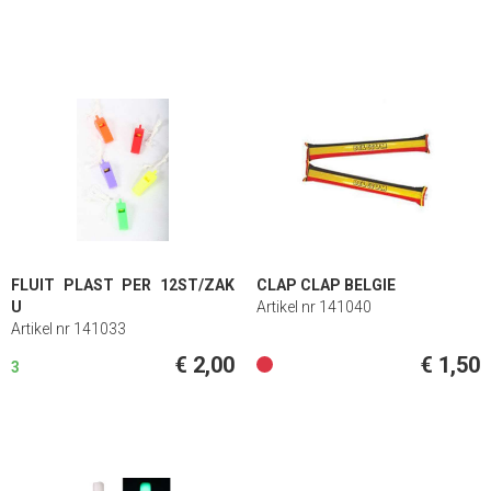
FLUIT PLAST PER 12ST/ZAK
CLAP CLAP BELGIE
U
Artikel nr 141040
Artikel nr 141033
€ 2,00
€ 1,50
3