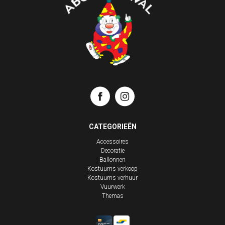
CATEGORIEËN
Accessoires
Decoratie
Ballonnen
Kostuums verkoop
Kostuums verhuur
Vuurwerk
Themas