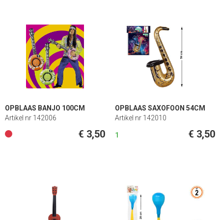
OPBLAAS BANJO 100CM
OPBLAAS SAXOFOON 54CM
Artikel nr 142006
Artikel nr 142010
€ 3,50
€ 3,50
1