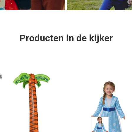
Producten in de kijker