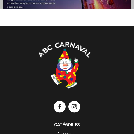
CATÉGORIES
Accessoires