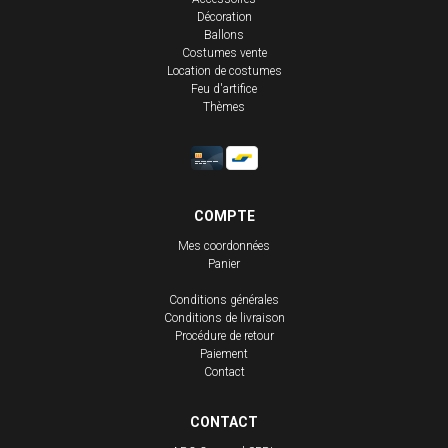
Décoration
Ballons
Costumes vente
Location de costumes
Feu d'artifice
Thèmes
COMPTE
Mes coordonnées
Panier
Conditions générales
Conditions de livraison
Procédure de retour
Paiement
Contact
CONTACT