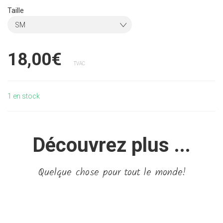
Taille
SM
18,00€
TVAC
1
en stock
Découvrez plus ...
Quelque chose pour tout le monde!