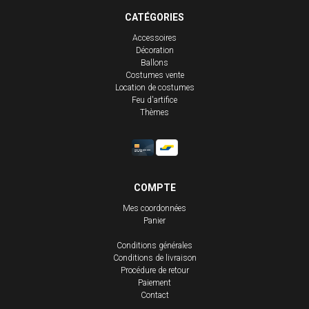
CATÉGORIES
Accessoires
Décoration
Ballons
Costumes vente
Location de costumes
Feu d'artifice
Thèmes
COMPTE
Mes coordonnées
Panier
Conditions générales
Conditions de livraison
Procédure de retour
Paiement
Contact