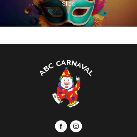
Slide