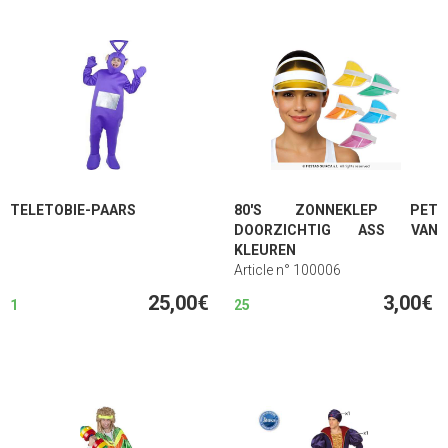
TELETOBIE-PAARS
80'S ZONNEKLEP PET
DOORZICHTIG ASS VAN
KLEUREN
Article n° 100006
25,00€
3,00€
1
25