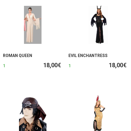
ROMAN QUEEN
EVIL ENCHANTRESS
18,00€
18,00€
1
1