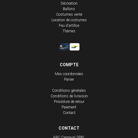
Décoration
Ballons
Costumes vente
Location de costumes
Feu d'artifice
Thèmes
COMPTE
Mes coordonnées
Panier
Conditions générales
Conditions de livraison
Procédure de retour
Paiement
Contact
CONTACT
ABC Carnaval SPRL