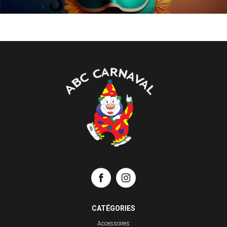
CATÉGORIES
Accessoires