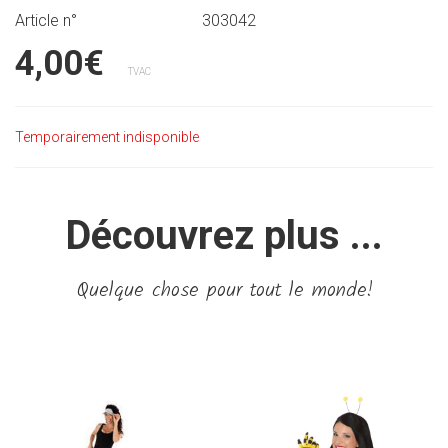
Article n°
303042
4,00€
TVAC
Temporairement indisponible
Découvrez plus ...
Quelque chose pour tout le monde!