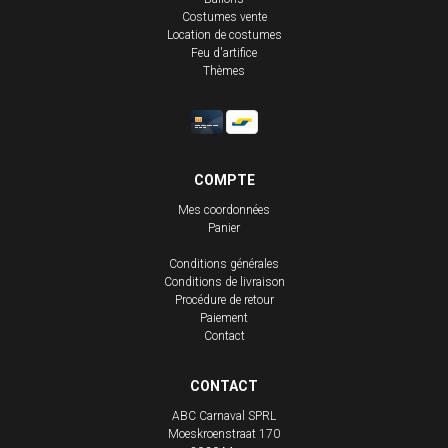
Costumes vente
Location de costumes
Feu d'artifice
Thèmes
COMPTE
Mes coordonnées
Panier
Conditions générales
Conditions de livraison
Procédure de retour
Paiement
Contact
CONTACT
ABC Carnaval SPRL
Moeskroenstraat 170