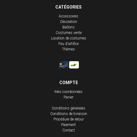
CATÉGORIES
Accessoires
Décoration
Ballons
Costumes vente
Location de costumes
Feu d'artifice
Thèmes
COMPTE
Mes coordonnées
Panier
Conditions générales
Conditions de livraison
Procédure de retour
Paiement
Contact