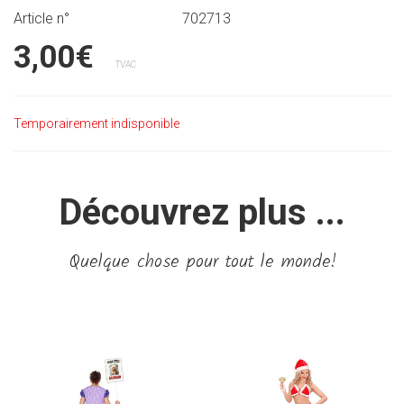
Article n°
702713
3,00€
TVAC
Temporairement indisponible
Découvrez plus ...
Quelque chose pour tout le monde!