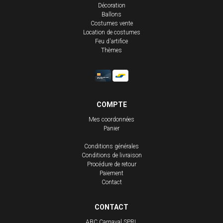
Décoration
Ballons
Costumes vente
Location de costumes
Feu d'artifice
Thèmes
COMPTE
Mes coordonnées
Panier
Conditions générales
Conditions de livraison
Procédure de retour
Paiement
Contact
CONTACT
ABC Carnaval SPRL