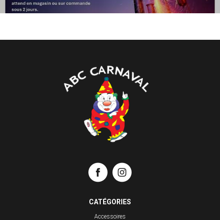
CATÉGORIES
Accessoires