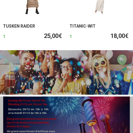
TUSKEN RAIDER
TITANIC-WIT
25,00€
18,00€
1
1