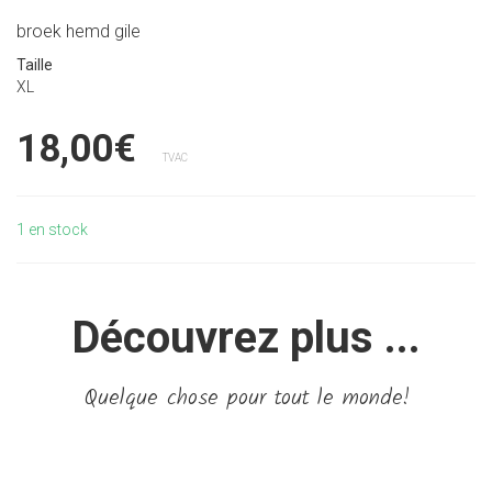
broek hemd gile
Taille
XL
18,00€
TVAC
1
en stock
Découvrez plus ...
Quelque chose pour tout le monde!