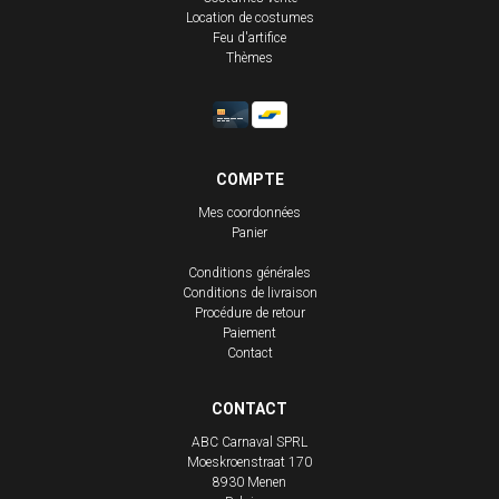
Location de costumes
Feu d'artifice
Thèmes
COMPTE
Mes coordonnées
Panier
Conditions générales
Conditions de livraison
Procédure de retour
Paiement
Contact
CONTACT
ABC Carnaval SPRL
Moeskroenstraat 170
8930
Menen