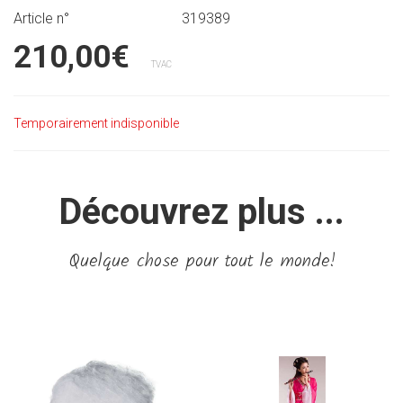
Article n°
319389
210,00€
TVAC
Temporairement indisponible
Découvrez plus ...
Quelque chose pour tout le monde!