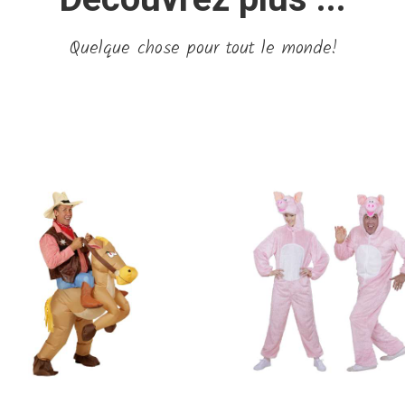
Quelque chose pour tout le monde!