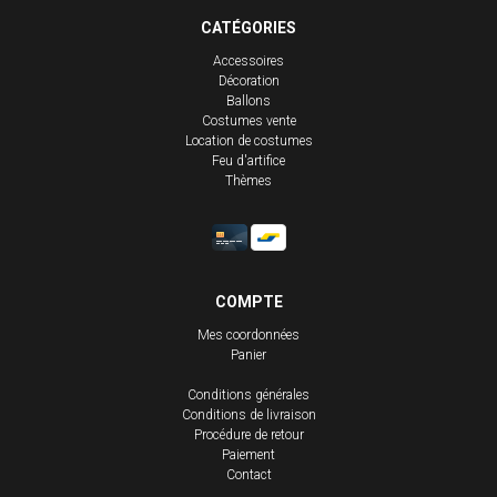
CATÉGORIES
Accessoires
Décoration
Ballons
Costumes vente
Location de costumes
Feu d'artifice
Thèmes
COMPTE
Mes coordonnées
Panier
Conditions générales
Conditions de livraison
Procédure de retour
Paiement
Contact