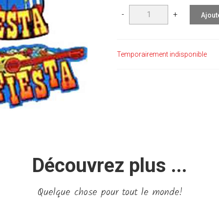
-
+
Ajout
Temporairement indisponible
Découvrez plus ...
Quelque chose pour tout le monde!