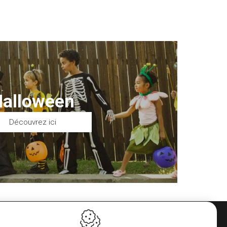
Halloween
Découvrez ici