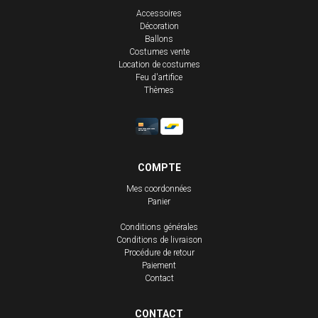
Accessoires
Décoration
Ballons
Costumes vente
Location de costumes
Feu d'artifice
Thèmes
COMPTE
Mes coordonnées
Panier
Conditions générales
Conditions de livraison
Procédure de retour
Paiement
Contact
CONTACT