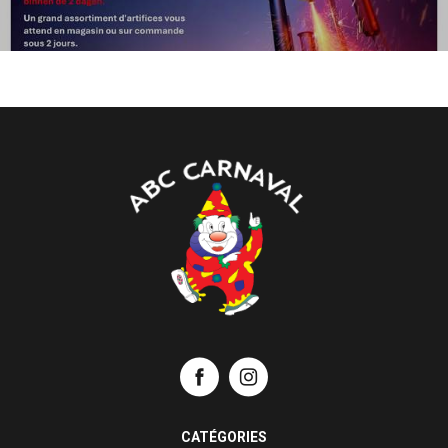
CATÉGORIES