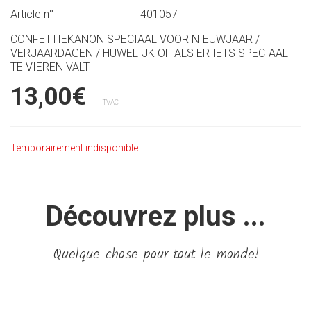
Article n°
401057
CONFETTIEKANON SPECIAAL VOOR NIEUWJAAR /
VERJAARDAGEN / HUWELIJK OF ALS ER IETS SPECIAAL
TE VIEREN VALT
13,00€
TVAC
Temporairement indisponible
Découvrez plus ...
Quelque chose pour tout le monde!